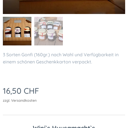
3 Sorten Gonfi (160gr.) nach Wahl und Verfügbarkeit in
einem schönen Geschenkkarton verpackt.
16,50
CHF
zzgl. Versandkosten